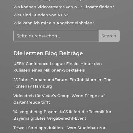
Wo können Videostreams von NC3 Einsatz finden?
Wer sind Kunden von NC3?
Wie kann ich mir ein Angebot einholen?
Die letzten Blog Beiträge
UEFA-Conference-League-Finale: Hinter den
Kulissen eines Millionen-Spektakels
25 Jahre TurnaroundForum: Ein Jubiläum im The
Fontenay Hamburg
Videodreh für Victor’s Group: Wenn Pflege auf
Gartenfreude trifft
14. Vergabetag Bayern: NC3 liefert die Technik für
Bayerns größtes Vergaberecht-Event
Tesvolt Studioproduktion – Vom Studiobau zur