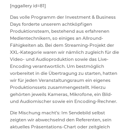
[nggallery id=81]
Das volle Programm der Investment & Business
Days forderte unserem achtköpfigen
Produktionsteam, bestehend aus erfahrenen
Medientechnikern, so einiges an Allround-
Fähigkeiten ab. Bei dem Streaming-Projekt der
XXL-Kategorie waren wir nämlich zugleich für die
Video- und Audioproduktion sowie das Live-
Encoding verantwortlich. Um bestmöglich
vorbereitet in die Übertragung zu starten, hatten
wir für jeden Veranstaltungsraum ein eigenes
Produktionssets zusammengestellt. Hierzu
gehörten jeweils Kameras, Mikrofone, ein Bild-
und Audiomischer sowie ein Encoding-Rechner.
Die Mischung macht’s: Im Sendebild selbst
zeigten wir abwechselnd den Referenten, sein
aktuelles Präsentations-Chart oder zeitgleich