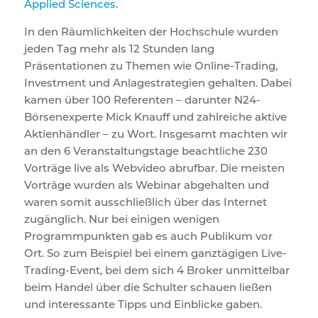
Applied Sciences
.
In den Räumlichkeiten der Hochschule wurden
jeden Tag mehr als 12 Stunden lang
Präsentationen zu Themen wie Online-Trading,
Investment und Anlagestrategien gehalten. Dabei
kamen über 100 Referenten – darunter N24-
Börsenexperte Mick Knauff und zahlreiche aktive
Aktienhändler – zu Wort. Insgesamt machten wir
an den 6 Veranstaltungstage beachtliche 230
Vorträge live als Webvideo abrufbar. Die meisten
Vorträge wurden als Webinar abgehalten und
waren somit ausschließlich über das Internet
zugänglich. Nur bei einigen wenigen
Programmpunkten gab es auch Publikum vor
Ort. So zum Beispiel bei einem ganztägigen Live-
Trading-Event, bei dem sich 4 Broker unmittelbar
beim Handel über die Schulter schauen ließen
und interessante Tipps und Einblicke gaben.