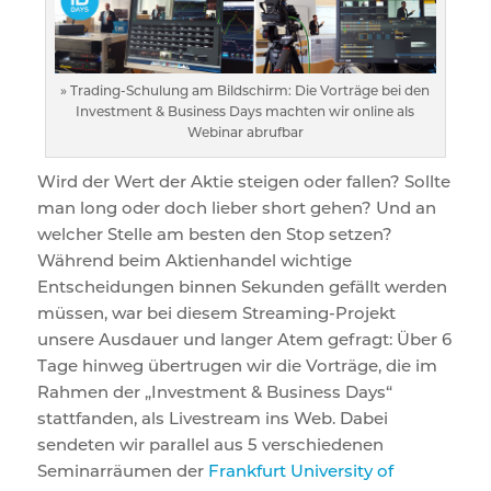
» Trading-Schulung am Bildschirm: Die Vorträge bei den
Investment & Business Days machten wir online als
Webinar abrufbar
Wird der Wert der Aktie steigen oder fallen? Sollte
man long oder doch lieber short gehen? Und an
welcher Stelle am besten den Stop setzen?
Während beim Aktienhandel wichtige
Entscheidungen binnen Sekunden gefällt werden
müssen, war bei diesem Streaming-Projekt
unsere Ausdauer und langer Atem gefragt: Über 6
Tage hinweg übertrugen wir die Vorträge, die im
Rahmen der „Investment & Business Days“
stattfanden, als Livestream ins Web. Dabei
sendeten wir parallel aus 5 verschiedenen
Seminarräumen der
Frankfurt University of