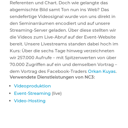
Referenten und Chart. Doch wie gelangte das
abgemischte Bild samt Ton nun ins Web? Das
sendefertige Videosignal wurde von uns direkt in
den Seminarräumen encodiert und auf unsere
Streaming-Server geladen. Über diese stellten wir
die Videos zum Live-Abruf auf der Event-Website
bereit. Unsere Livestreams standen dabei hoch im
Kurs: Über die sechs Tage hinweg verzeichneten
wir 257.000 Aufrufe – mit Spitzenwerten von über
70.000 Zugriffen auf ein und demselben Vortrag –
dem Vortrag des Facebook-Traders
Orkan Kuyas
.
Verwendete Dienstleistungen von NC3:
Videoproduktion
Event-Streaming
(live)
Video-Hosting