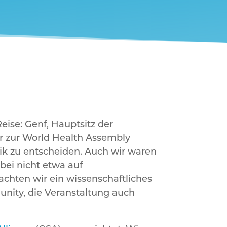
eise: Genf, Hauptsitz der
er zur World Health Assembly
ik zu entscheiden. Auch wir waren
bei nicht etwa auf
chten wir ein wissenschaftliches
nity, die Veranstaltung auch