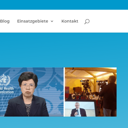
Blog
Einsatzgebiete
Kontakt