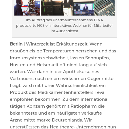
Im Auftrag des Pharmaunternehmens TEVA
produzierte NC3 ein interaktives Webinar für Mitarbeiter
im Außendienst
Berlin
| Winterzeit ist Erkältungszeit. Wenn
draußen eisige Temperaturen herrschen und das
Immunsystem schwächelt, lassen Schnupfen,
Husten und Heiserkeit oft nicht lang auf sich
warten. Wer dann in der Apotheke seines
Vertrauens nach einem wirksamen Gegenmittel
fragt, wird mit hoher Wahrscheinlichkeit ein
Produkt des Medikamentenherstellers Teva
empfohlen bekommen. Zu dem international
tätigen Konzern gehört mit Ratiopharm die
bekannteste und am häufigsten verkaufte
Arzneimittelmarke Deutschlands. Wir
unterstützten das Healthcare-Unternehmen nun