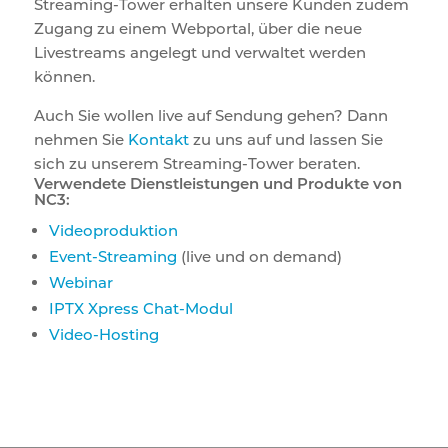
Streaming-Tower erhalten unsere Kunden zudem
Zugang zu einem Webportal, über die neue
Livestreams angelegt und verwaltet werden
können.
Auch Sie wollen live auf Sendung gehen? Dann
nehmen Sie
Kontakt
zu uns auf und lassen Sie
sich zu unserem Streaming-Tower beraten.
Verwendete Dienstleistungen und Produkte von
NC3:
Videoproduktion
Event-Streaming
(live und on demand)
Webinar
IPTX Xpress Chat-Modul
Video-Hosting