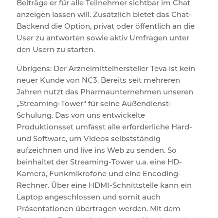
Beiträge er für alle Teilnehmer sichtbar im Chat
anzeigen lassen will. Zusätzlich bietet das Chat-
Backend die Option, privat oder öffentlich an die
User zu antworten sowie aktiv Umfragen unter
den Usern zu starten.
Übrigens: Der Arzneimittelhersteller Teva ist kein
neuer Kunde von NC3. Bereits seit mehreren
Jahren nutzt das Pharmaunternehmen unseren
„Streaming-Tower“ für seine Außendienst-
Schulung. Das von uns entwickelte
Produktionsset umfasst alle erforderliche Hard-
und Software, um Videos selbstständig
aufzeichnen und live ins Web zu senden. So
beinhaltet der Streaming-Tower u.a. eine HD-
Kamera, Funkmikrofone und eine Encoding-
Rechner. Über eine HDMI-Schnittstelle kann ein
Laptop angeschlossen und somit auch
Präsentationen übertragen werden. Mit dem