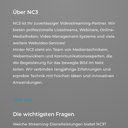
Über NC3
NC3 ist Ihr zuverlässiger Videostreaming-Partner. Wir
bieten professionelle Livestreams, Webinare, Online-
Mediatheken, Video-Management-Systeme und viele
weitere Webvideo-Services!
Hinter NC3 steht ein Team von Medientechnikern,
Webentwicklern und Kommunikationsexperten, die
die Begeisterung für das bewegte Bild im Netz
teilen. Wir verbinden langjährige Erfahrungen und
erprobte Technik mit frischen Ideen und innovativen
Anwendungen.
Über uns
Die wichtigsten Fragen
Welche Streaming-Dienstleistungen bietet NC3?