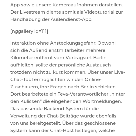
App sowie unsere Kameraaufnahmen darstellen.
Der Livestream diente somit als Videotutorial zur
Handhabung der Außendienst-App.
[nggallery id=111]
Interaktion ohne Ansteckungsgefahr: Obwohl
sich die Außendienstmitarbeiter mehrere
Kilometer entfernt vom Vortragsort Berlin
aufhielten, sollte der persönliche Austausch
trotzdem nicht zu kurz kommen. Über unser Live-
Chat-Tool ermöglichten wir den Online-
Zuschauern, ihre Fragen nach Berlin schicken.
Dort bearbeitete ein Teva-Verantwortlicher „hinter
den Kulissen“ die eingehenden Wortmeldungen.
Das passende Backend-System für die
Verwaltung der Chat-Beiträge wurde ebenfalls
von uns bereitgestellt. Über das geschlossene
System kann der Chat-Host festlegen, welche