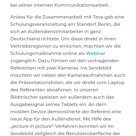
bei seiner internen Kommunikationsarbeit.
Anlass für die Zusammenarbeit mit Teva gab eine
Schulungsveranstaltung am Standort Berlin, die
sich an Außendienstmitarbeiter in ganz
Deutschland richtete. Um diese direkt in ihren
Vertriebsregionen zu erreichen, machten wir die
Schulungsmaßnahme online als
Webinar
zugänglich. Dazu filmten wir den vortragenden
Referenten mit zwei Kameras. Ins Sendebild
mischten wir neben den Kameraaufnahmen auch
die Präsentationsfolien, die wir direkt vom Laptop
des Referenten abnahmen. In unseren
Bildmischer speisten wir außerdem auch das
Ausgabesignal seines Tablets ein. An dem
mobilen Device demonstrierte der Referent eine
neue App für den Außendienst. Mit Hilfe des
„picture in picture“-Verfahren konnten wir im
Sendebild zeitgleich die Benutzeroberfläche der