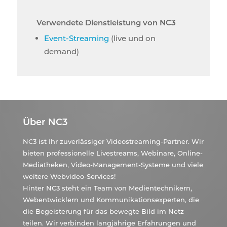
Verwendete Dienstleistung von NC3
Event-Streaming
(live und on
demand)
Über NC3
NC3 ist Ihr zuverlässiger Videostreaming-Partner. Wir
bieten professionelle Livestreams, Webinare, Online-
Mediatheken, Video-Management-Systeme und viele
weitere Webvideo-Services!
Hinter NC3 steht ein Team von Medientechnikern,
Webentwicklern und Kommunikationsexperten, die
die Begeisterung für das bewegte Bild im Netz
teilen. Wir verbinden langjährige Erfahrungen und