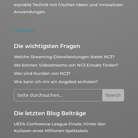
erprobte Technik mit frischen Ideen und innovativen
Anwendungen.
Über uns
Die wichtigsten Fragen
Welche Streaming-Dienstleistungen bietet NC3?
Wo können Videostreams von NC3 Einsatz finden?
Wer sind Kunden von NC3?
Wie kann ich mir ein Angebot einholen?
Die letzten Blog Beiträge
UEFA-Conference-League-Finale: Hinter den
Kulissen eines Millionen-Spektakels