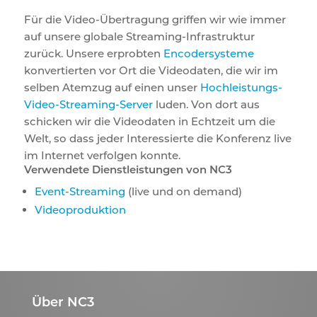
Für die Video-Übertragung griffen wir wie immer
auf unsere globale Streaming-Infrastruktur
zurück. Unsere erprobten
Encodersysteme
konvertierten vor Ort die Videodaten, die wir im
selben Atemzug auf einen unser
Hochleistungs-
Video-Streaming-Server
luden. Von dort aus
schicken wir die Videodaten in Echtzeit um die
Welt, so dass jeder Interessierte die Konferenz live
im Internet verfolgen konnte.
Verwendete Dienstleistungen von NC3
Event-Streaming
(live und on demand)
Videoproduktion
Über NC3