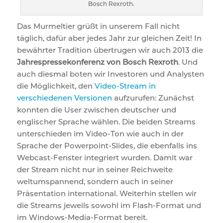
Bosch Rexroth.
Das Murmeltier grüßt in unserem Fall nicht
täglich, dafür aber jedes Jahr zur gleichen Zeit! In
bewährter Tradition übertrugen wir auch 2013 die
Jahrespressekonferenz von Bosch Rexroth
. Und
auch diesmal boten wir Investoren und Analysten
die Möglichkeit, den
Video-Stream in
verschiedenen Versionen
aufzurufen: Zunächst
konnten die User zwischen deutscher und
englischer Sprache wählen. Die beiden Streams
unterschieden im Video-Ton wie auch in der
Sprache der Powerpoint-Slides, die ebenfalls ins
Webcast-Fenster integriert wurden. Damit war
der Stream nicht nur in seiner Reichweite
weltumspannend, sondern auch in seiner
Präsentation international. Weiterhin stellen wir
die Streams jeweils sowohl im Flash-Format und
im Windows-Media-Format bereit.