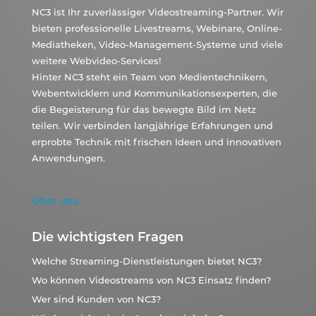
NC3 ist Ihr zuverlässiger Videostreaming-Partner. Wir
bieten professionelle Livestreams, Webinare, Online-
Mediatheken, Video-Management-Systeme und viele
weitere Webvideo-Services!
Hinter NC3 steht ein Team von Medientechnikern,
Webentwicklern und Kommunikationsexperten, die
die Begeisterung für das bewegte Bild im Netz
teilen. Wir verbinden langjährige Erfahrungen und
erprobte Technik mit frischen Ideen und innovativen
Anwendungen.
Über uns
Die wichtigsten Fragen
Welche Streaming-Dienstleistungen bietet NC3?
Wo können Videostreams von NC3 Einsatz finden?
Wer sind Kunden von NC3?