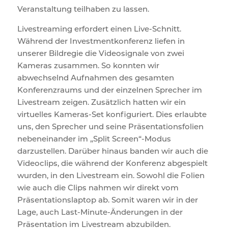
Veranstaltung teilhaben zu lassen.
Livestreaming erfordert einen Live-Schnitt.
Während der Investmentkonferenz liefen in
unserer Bildregie die Videosignale von zwei
Kameras zusammen. So konnten wir
abwechselnd Aufnahmen des gesamten
Konferenzraums und der einzelnen Sprecher im
Livestream zeigen. Zusätzlich hatten wir ein
virtuelles Kameras-Set konfiguriert. Dies erlaubte
uns, den Sprecher und seine Präsentationsfolien
nebeneinander im „Split Screen“-Modus
darzustellen. Darüber hinaus banden wir auch die
Videoclips, die während der Konferenz abgespielt
wurden, in den Livestream ein. Sowohl die Folien
wie auch die Clips nahmen wir direkt vom
Präsentationslaptop ab. Somit waren wir in der
Lage, auch Last-Minute-Änderungen in der
Präsentation im Livestream abzubilden.