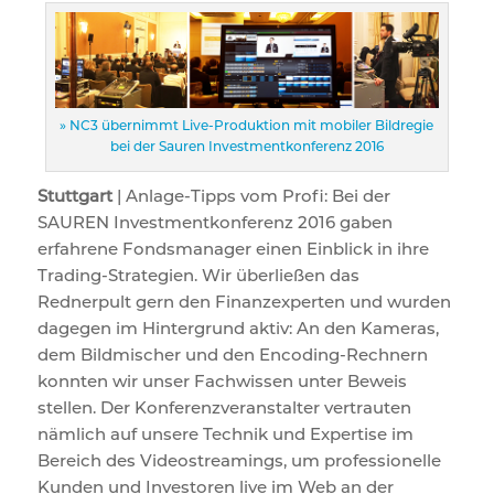
» NC3 übernimmt Live-Produktion mit mobiler Bildregie
bei der Sauren Investmentkonferenz 2016
Stuttgart
| Anlage-Tipps vom Profi: Bei der
SAUREN Investmentkonferenz 2016 gaben
erfahrene Fondsmanager einen Einblick in ihre
Trading-Strategien. Wir überließen das
Rednerpult gern den Finanzexperten und wurden
dagegen im Hintergrund aktiv: An den Kameras,
dem Bildmischer und den Encoding-Rechnern
konnten wir unser Fachwissen unter Beweis
stellen. Der Konferenzveranstalter vertrauten
nämlich auf unsere Technik und Expertise im
Bereich des Videostreamings, um professionelle
Kunden und Investoren live im Web an der