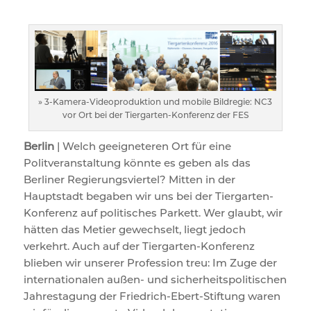
» 3-Kamera-Videoproduktion und mobile Bildregie: NC3
vor Ort bei der Tiergarten-Konferenz der FES
Berlin
| Welch geeigneteren Ort für eine
Politveranstaltung könnte es geben als das
Berliner Regierungsviertel? Mitten in der
Hauptstadt begaben wir uns bei der Tiergarten-
Konferenz auf politisches Parkett. Wer glaubt, wir
hätten das Metier gewechselt, liegt jedoch
verkehrt. Auch auf der Tiergarten-Konferenz
blieben wir unserer Profession treu: Im Zuge der
internationalen außen- und sicherheitspolitischen
Jahrestagung der Friedrich-Ebert-Stiftung waren