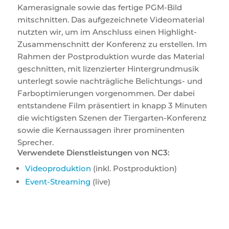
Kamerasignale sowie das fertige PGM-Bild
mitschnitten. Das aufgezeichnete Videomaterial
nutzten wir, um im Anschluss einen Highlight-
Zusammenschnitt der Konferenz zu erstellen. Im
Rahmen der Postproduktion wurde das Material
geschnitten, mit lizenzierter Hintergrundmusik
unterlegt sowie nachträgliche Belichtungs- und
Farboptimierungen vorgenommen. Der dabei
entstandene Film präsentiert in knapp 3 Minuten
die wichtigsten Szenen der Tiergarten-Konferenz
sowie die Kernaussagen ihrer prominenten
Sprecher.
Verwendete Dienstleistungen von NC3:
Videoproduktion
(inkl. Postproduktion)
Event-Streaming
(live)