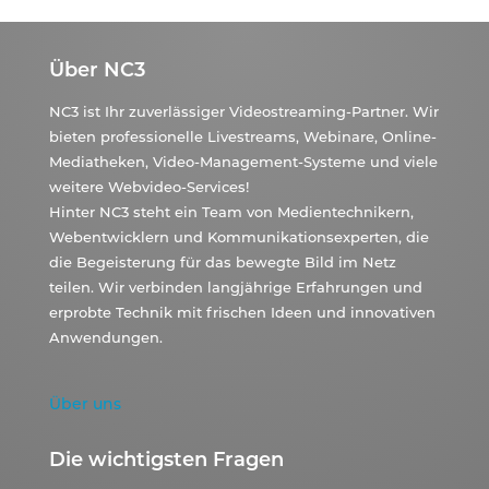
Über NC3
NC3 ist Ihr zuverlässiger Videostreaming-Partner. Wir
bieten professionelle Livestreams, Webinare, Online-
Mediatheken, Video-Management-Systeme und viele
weitere Webvideo-Services!
Hinter NC3 steht ein Team von Medientechnikern,
Webentwicklern und Kommunikationsexperten, die
die Begeisterung für das bewegte Bild im Netz
teilen. Wir verbinden langjährige Erfahrungen und
erprobte Technik mit frischen Ideen und innovativen
Anwendungen.
Über uns
Die wichtigsten Fragen