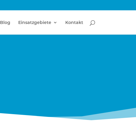
Blog
Einsatzgebiete
Kontakt