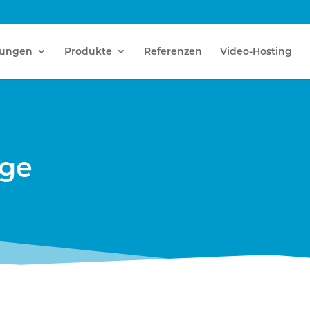
tungen
Produkte
Referenzen
Video-Hosting
age