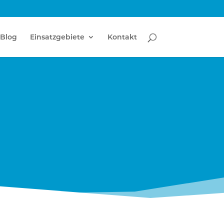
Blog
Einsatzgebiete
Kontakt