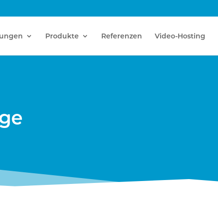
tungen
Produkte
Referenzen
Video-Hosting
age