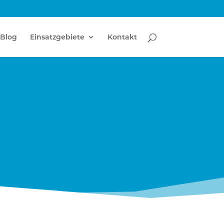
Blog
Einsatzgebiete
Kontakt