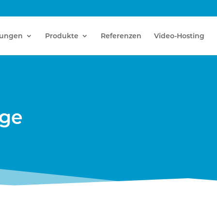
tungen
Produkte
Referenzen
Video-Hosting
age