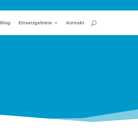
Blog
Einsatzgebiete
Kontakt