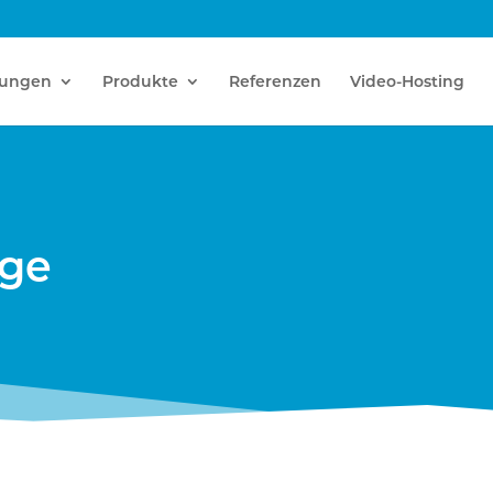
tungen
Produkte
Referenzen
Video-Hosting
age