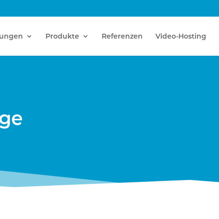
tungen
Produkte
Referenzen
Video-Hosting
age