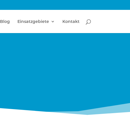
Blog
Einsatzgebiete
Kontakt