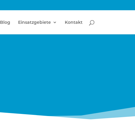
Blog
Einsatzgebiete
Kontakt