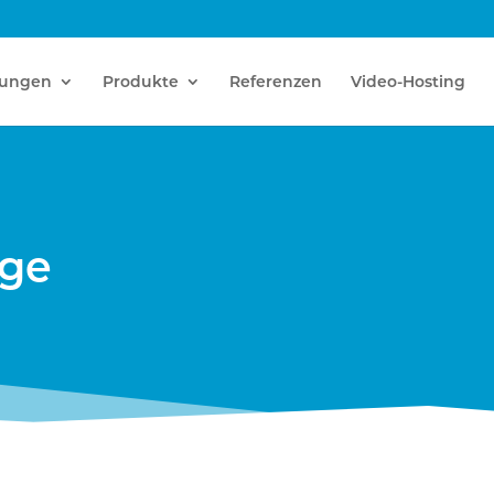
tungen
Produkte
Referenzen
Video-Hosting
age