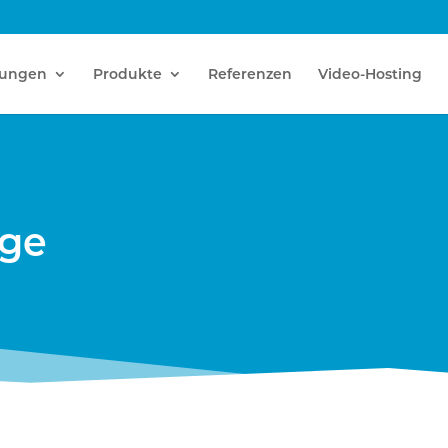
tungen
Produkte
Referenzen
Video-Hosting
age