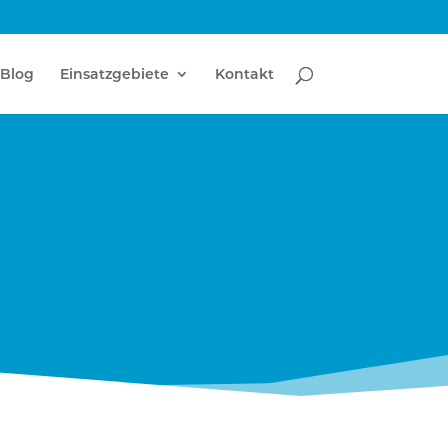
Blog
Einsatzgebiete
Kontakt