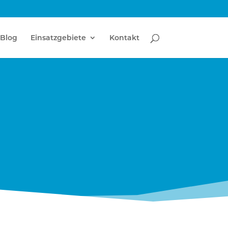
Blog
Einsatzgebiete
Kontakt