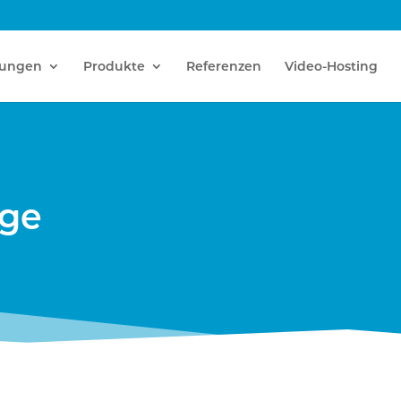
tungen
Produkte
Referenzen
Video-Hosting
age