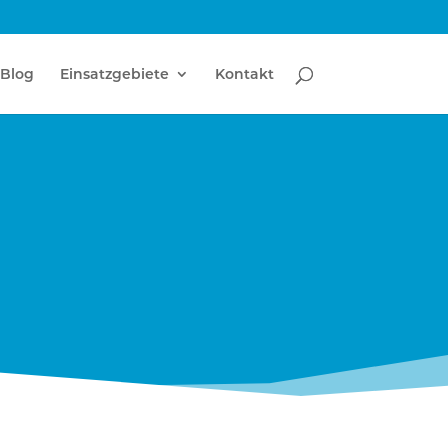
Blog
Einsatzgebiete
Kontakt