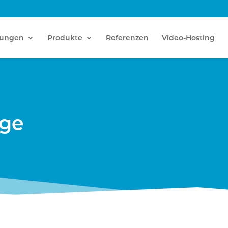
tungen
Produkte
Referenzen
Video-Hosting
age