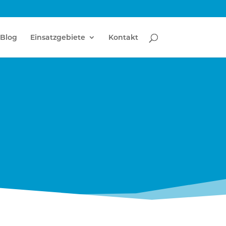
Blog
Einsatzgebiete
Kontakt