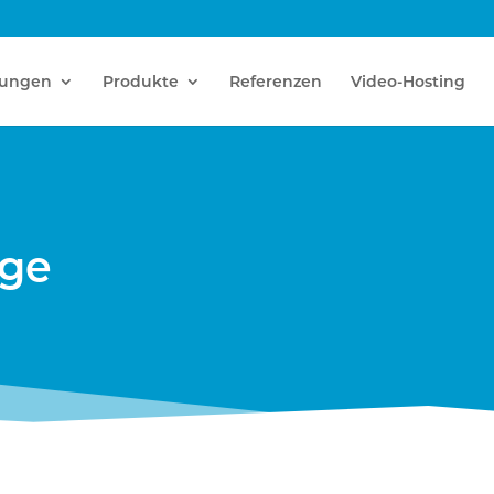
tungen
Produkte
Referenzen
Video-Hosting
age