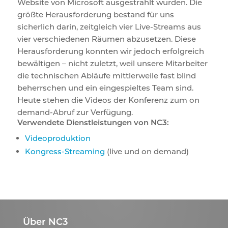
Website von Microsoft ausgestrahlt wurden. Die
größte Herausforderung bestand für uns
sicherlich darin, zeitgleich vier Live-Streams aus
vier verschiedenen Räumen abzusetzen. Diese
Herausforderung konnten wir jedoch erfolgreich
bewältigen – nicht zuletzt, weil unsere Mitarbeiter
die technischen Abläufe mittlerweile fast blind
beherrschen und ein eingespieltes Team sind.
Heute stehen die Videos der Konferenz zum on
demand-Abruf zur Verfügung.
Verwendete Dienstleistungen von NC3:
Videoproduktion
Kongress-Streaming
(live und on demand)
Über NC3