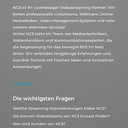
NC3 ist Ihr zuverlässiger Videostreaming-Partner. Wir
bieten professionelle Livestreams, Webinare, Online-
Mediatheken, Video-Management-Systeme und viele
weitere Webvideo-Services!
Hinter NC3 steht ein Team von Medientechnikern,
Webentwicklern und Kommunikationsexperten, die
die Begeisterung für das bewegte Bild im Netz
teilen. Wir verbinden langjährige Erfahrungen und
erprobte Technik mit frischen Ideen und innovativen
Anwendungen.
Über uns
Die wichtigsten Fragen
Welche Streaming-Dienstleistungen bietet NC3?
Wo können Videostreams von NC3 Einsatz finden?
Wer sind Kunden von NC3?