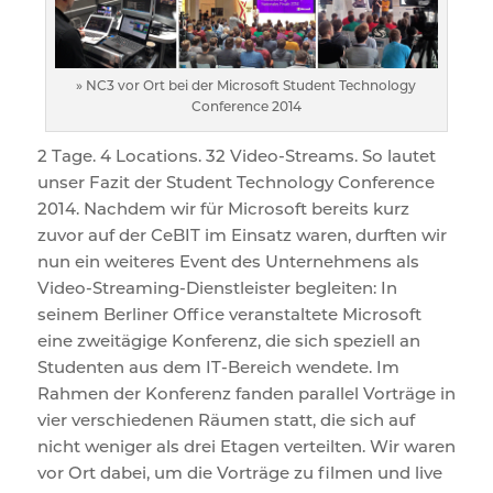
» NC3 vor Ort bei der Microsoft Student Technology
Conference 2014
2 Tage. 4 Locations. 32 Video-Streams. So lautet
unser Fazit der Student Technology Conference
2014. Nachdem wir für Microsoft bereits kurz
zuvor auf der CeBIT im Einsatz waren, durften wir
nun ein weiteres Event des Unternehmens als
Video-Streaming-Dienstleister begleiten: In
seinem Berliner Office veranstaltete Microsoft
eine zweitägige Konferenz, die sich speziell an
Studenten aus dem IT-Bereich wendete. Im
Rahmen der Konferenz fanden parallel Vorträge in
vier verschiedenen Räumen statt, die sich auf
nicht weniger als drei Etagen verteilten. Wir waren
vor Ort dabei, um die Vorträge zu filmen und live