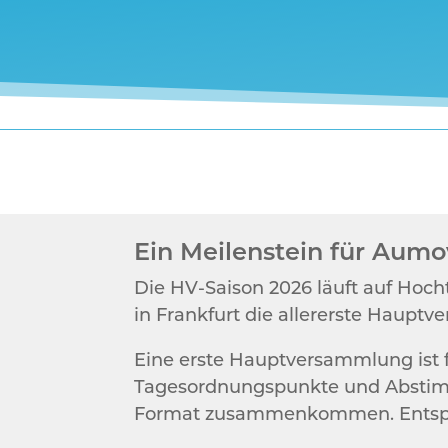
Ein Meilenstein für Aumo
Die HV-Saison 2026 läuft auf Hoch
in Frankfurt die allererste Haupt
Eine erste Hauptversammlung ist 
Tagesordnungspunkte und Abstimmun
Format zusammenkommen. Entsprec