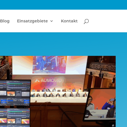
Blog
Einsatzgebiete
Kontakt