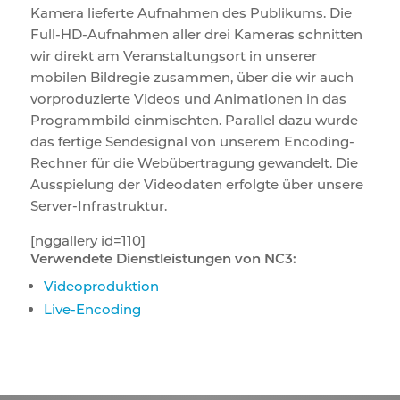
Kamera lieferte Aufnahmen des Publikums. Die
Full-HD-Aufnahmen aller drei Kameras schnitten
wir direkt am Veranstaltungsort in unserer
mobilen Bildregie zusammen, über die wir auch
vorproduzierte Videos und Animationen in das
Programmbild einmischten. Parallel dazu wurde
das fertige Sendesignal von unserem Encoding-
Rechner für die Webübertragung gewandelt. Die
Ausspielung der Videodaten erfolgte über unsere
Server-Infrastruktur.
[nggallery id=110]
Verwendete Dienstleistungen von NC3:
Videoproduktion
Live-Encoding