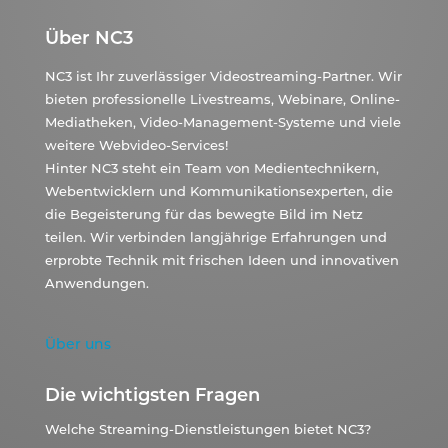
Über NC3
NC3 ist Ihr zuverlässiger Videostreaming-Partner. Wir
bieten professionelle Livestreams, Webinare, Online-
Mediatheken, Video-Management-Systeme und viele
weitere Webvideo-Services!
Hinter NC3 steht ein Team von Medientechnikern,
Webentwicklern und Kommunikationsexperten, die
die Begeisterung für das bewegte Bild im Netz
teilen. Wir verbinden langjährige Erfahrungen und
erprobte Technik mit frischen Ideen und innovativen
Anwendungen.
Über uns
Die wichtigsten Fragen
Welche Streaming-Dienstleistungen bietet NC3?