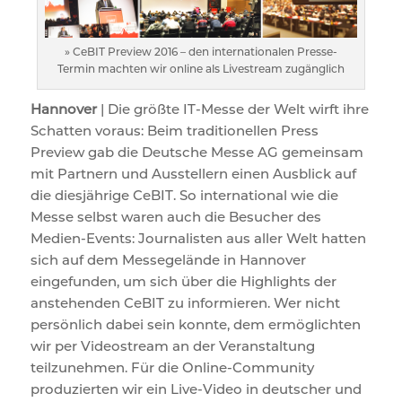
» CeBIT Preview 2016 – den internationalen Presse-
Termin machten wir online als Livestream zugänglich
Hannover
| Die größte IT-Messe der Welt wirft ihre
Schatten voraus: Beim traditionellen Press
Preview gab die Deutsche Messe AG gemeinsam
mit Partnern und Ausstellern einen Ausblick auf
die diesjährige CeBIT. So international wie die
Messe selbst waren auch die Besucher des
Medien-Events: Journalisten aus aller Welt hatten
sich auf dem Messegelände in Hannover
eingefunden, um sich über die Highlights der
anstehenden CeBIT zu informieren. Wer nicht
persönlich dabei sein konnte, dem ermöglichten
wir per Videostream an der Veranstaltung
teilzunehmen. Für die Online-Community
produzierten wir ein Live-Video in deutscher und