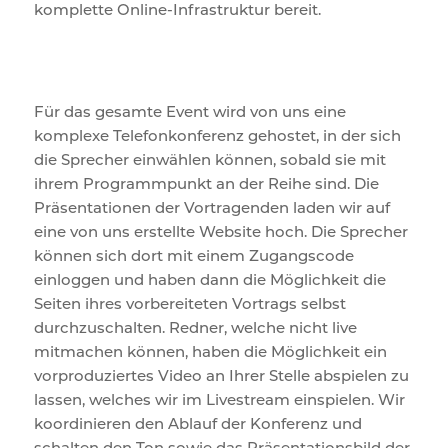
komplette Online-Infrastruktur bereit.
Für das gesamte Event wird von uns eine
komplexe Telefonkonferenz gehostet, in der sich
die Sprecher einwählen können, sobald sie mit
ihrem Programmpunkt an der Reihe sind. Die
Präsentationen der Vortragenden laden wir auf
eine von uns erstellte Website hoch. Die Sprecher
können sich dort mit einem Zugangscode
einloggen und haben dann die Möglichkeit die
Seiten ihres vorbereiteten Vortrags selbst
durchzuschalten. Redner, welche nicht live
mitmachen können, haben die Möglichkeit ein
vorproduziertes Video an Ihrer Stelle abspielen zu
lassen, welches wir im Livestream einspielen. Wir
koordinieren den Ablauf der Konferenz und
schalten den Ton sowie das Präsentationsbild der