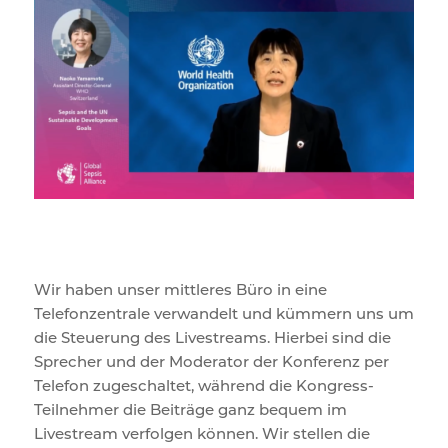
Wir haben unser mittleres Büro in eine
Telefonzentrale verwandelt und kümmern uns um
die Steuerung des Livestreams. Hierbei sind die
Sprecher und der Moderator der Konferenz per
Telefon zugeschaltet, während die Kongress-
Teilnehmer die Beiträge ganz bequem im
Livestream verfolgen können. Wir stellen die