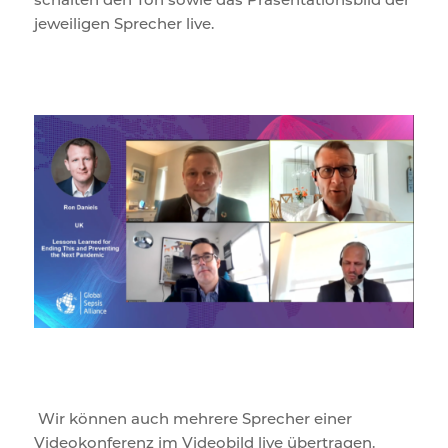
jeweiligen Sprecher live.
Wir können auch mehrere Sprecher einer
Videokonferenz im Videobild live übertragen.