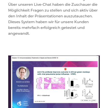
Über unseren Live-Chat haben die Zuschauer die
Möglichkeit Fragen zu stellen und sich aktiv über
den Inhalt der Präsentationen auszutauschen.
Dieses System haben wir für unsere Kunden
bereits mehrfach erfolgreich getestet und
angewandt.