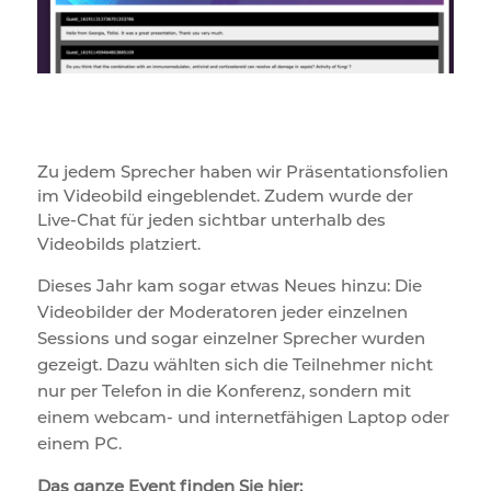
Zu jedem Sprecher haben wir Präsentationsfolien
im Videobild eingeblendet. Zudem wurde der
Live-Chat für jeden sichtbar unterhalb des
Videobilds platziert.
Dieses Jahr kam sogar etwas Neues hinzu: Die
Videobilder der Moderatoren jeder einzelnen
Sessions und sogar einzelner Sprecher wurden
gezeigt. Dazu wählten sich die Teilnehmer nicht
nur per Telefon in die Konferenz, sondern mit
einem webcam- und internetfähigen Laptop oder
einem PC.
Das ganze Event finden Sie hier: