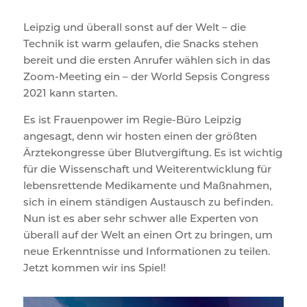
Leipzig und überall sonst auf der Welt – die
Technik ist warm gelaufen, die Snacks stehen
bereit und die ersten Anrufer wählen sich in das
Zoom-Meeting ein – der World Sepsis Congress
2021 kann starten.
Es ist Frauenpower im Regie-Büro Leipzig
angesagt, denn wir hosten einen der größten
Ärztekongresse über Blutvergiftung. Es ist wichtig
für die Wissenschaft und Weiterentwicklung für
lebensrettende Medikamente und Maßnahmen,
sich in einem ständigen Austausch zu befinden.
Nun ist es aber sehr schwer alle Experten von
überall auf der Welt an einen Ort zu bringen, um
neue Erkenntnisse und Informationen zu teilen.
Jetzt kommen wir ins Spiel!