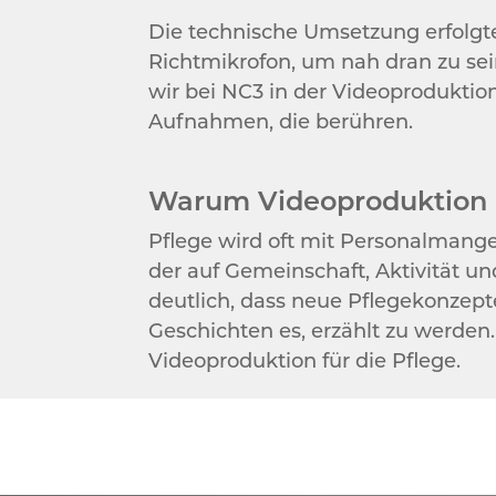
Die technische Umsetzung erfolgte
Richtmikrofon, um nah dran zu sein
wir bei NC3 in der Videoproduktio
Aufnahmen, die berühren.
Warum Videoproduktion in
Pflege wird oft mit Personalmang
der auf Gemeinschaft, Aktivität u
deutlich, dass neue Pflegekonzepte
Geschichten es, erzählt zu werden.
Videoproduktion für die Pflege.