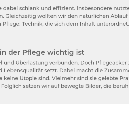
 dabei schlank und effizient. Insbesondere nutzt
. Gleichzeitig wollten wir den natürlichen Ablauf
n Pflege: Technik, die sich dem Inhalt unterordne
 der Pflege wichtig ist
el und Überlastung verbunden. Doch Pflegeacker 
nd Lebensqualität setzt. Dabei macht die Zusamm
 keine Utopie sind. Vielmehr sind sie gelebte Pra
 Folglich setzen wir auf bewegte Bilder, die berüh