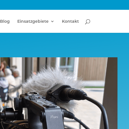
Blog
Einsatzgebiete
Kontakt