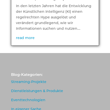
In den letzten Jahren hat die Entwicklung
der Künstlichen Intelligenz (KI) einen
regelrechten Hype ausgelöst und
verändert grundlegend, wie wir
Informationen suchen und nutzen....
read more
Blog-Kategorien:
Streaming-Projekte
Dienstleistungen & Produkte
Eventtechnologien
In eigener Sache