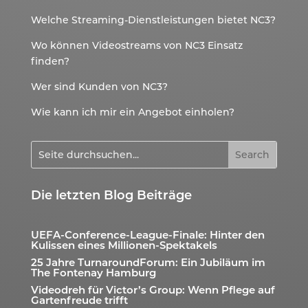
Welche Streaming-Dienstleistungen bietet NC3?
Wo können Videostreams von NC3 Einsatz
finden?
Wer sind Kunden von NC3?
Wie kann ich mir ein Angebot einholen?
Die letzten Blog Beiträge
UEFA-Conference-League-Finale: Hinter den
Kulissen eines Millionen-Spektakels
25 Jahre TurnaroundForum: Ein Jubiläum im
The Fontenay Hamburg
Videodreh für Victor’s Group: Wenn Pflege auf
Gartenfreude trifft