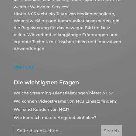
weitere Webvideo-Services!
Hinter NC3 steht ein Team von Medientechnikern,
Webentwicklern und Kommunikationsexperten, die
die Begeisterung für das bewegte Bild im Netz
teilen. Wir verbinden langjährige Erfahrungen und
erprobte Technik mit frischen Ideen und innovativen
Anwendungen.
Über uns
Die wichtigsten Fragen
Welche Streaming-Dienstleistungen bietet NC3?
Wo können Videostreams von NC3 Einsatz finden?
Wer sind Kunden von NC3?
Wie kann ich mir ein Angebot einholen?