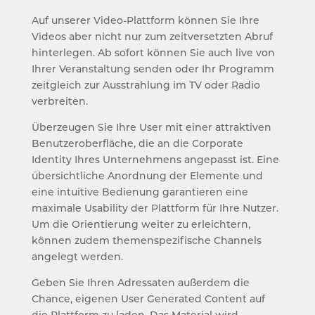
Auf unserer Video-Plattform können Sie Ihre
Videos aber nicht nur zum zeitversetzten Abruf
hinterlegen. Ab sofort können Sie auch live von
Ihrer Veranstaltung senden oder Ihr Programm
zeitgleich zur Ausstrahlung im TV oder Radio
verbreiten.
Überzeugen Sie Ihre User mit einer attraktiven
Benutzeroberfläche, die an die Corporate
Identity Ihres Unternehmens angepasst ist. Eine
übersichtliche Anordnung der Elemente und
eine intuitive Bedienung garantieren eine
maximale Usability der Plattform für Ihre Nutzer.
Um die Orientierung weiter zu erleichtern,
können zudem themenspezifische Channels
angelegt werden.
Geben Sie Ihren Adressaten außerdem die
Chance, eigenen User Generated Content auf