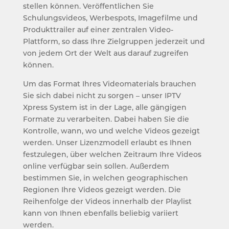
stellen können. Veröffentlichen Sie
Schulungsvideos, Werbespots, Imagefilme und
Produkttrailer auf einer zentralen Video-
Plattform, so dass Ihre Zielgruppen jederzeit und
von jedem Ort der Welt aus darauf zugreifen
können.
Um das Format Ihres Videomaterials brauchen
Sie sich dabei nicht zu sorgen – unser IPTV
Xpress System ist in der Lage, alle gängigen
Formate zu verarbeiten. Dabei haben Sie die
Kontrolle, wann, wo und welche Videos gezeigt
werden. Unser Lizenzmodell erlaubt es Ihnen
festzulegen, über welchen Zeitraum Ihre Videos
online verfügbar sein sollen. Außerdem
bestimmen Sie, in welchen geographischen
Regionen Ihre Videos gezeigt werden. Die
Reihenfolge der Videos innerhalb der Playlist
kann von Ihnen ebenfalls beliebig variiert
werden.