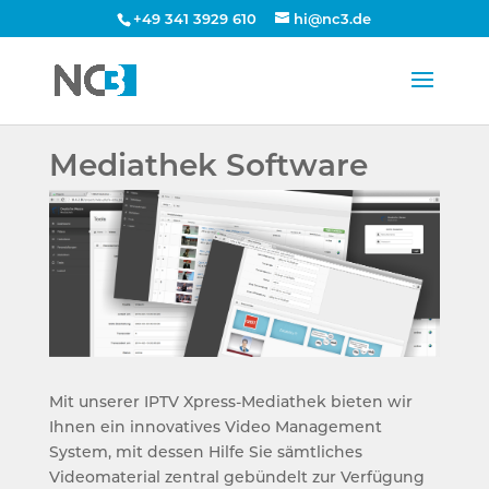
+49 341 3929 610
hi@nc3.de
Mediathek Software
Mit unserer IPTV Xpress-Mediathek bieten wir
Ihnen ein innovatives Video Management
System, mit dessen Hilfe Sie sämtliches
Videomaterial zentral gebündelt zur Verfügung