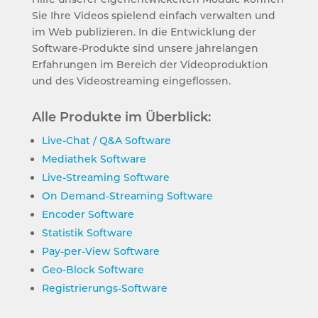
Sie Ihre Videos spielend einfach verwalten und
im Web publizieren. In die Entwicklung der
Software-Produkte sind unsere jahrelangen
Erfahrungen im Bereich der Videoproduktion
und des Videostreaming eingeflossen.
Alle Produkte im Überblick:
Live-Chat / Q&A Software
Mediathek Software
Live-Streaming Software
On Demand-Streaming Software
Encoder Software
Statistik Software
Pay-per-View Software
Geo-Block Software
Registrierungs-Software