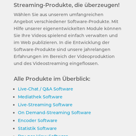
Streaming-Produkte, die überzeugen!
Wählen Sie aus unserem umfangreichen
Angebot verschiedener Software-Produkte. Mit
Hilfe unserer eigenentwickelten Module können
Sie Ihre Videos spielend einfach verwalten und
im Web publizieren. In die Entwicklung der
Software-Produkte sind unsere jahrelangen
Erfahrungen im Bereich der Videoproduktion
und des Videostreaming eingeflossen.
Alle Produkte im Überblick:
Live-Chat / Q&A Software
Mediathek Software
Live-Streaming Software
On Demand-Streaming Software
Encoder Software
Statistik Software