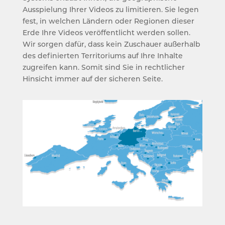
Ausspielung Ihrer Videos zu limitieren. Sie legen
fest, in welchen Ländern oder Regionen dieser
Erde Ihre Videos veröffentlicht werden sollen.
Wir sorgen dafür, dass kein Zuschauer außerhalb
des definierten Territoriums auf Ihre Inhalte
zugreifen kann. Somit sind Sie in rechtlicher
Hinsicht immer auf der sicheren Seite.