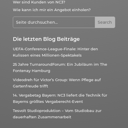
Wer sind Kunden von NC3?
Wie kann ich mir ein Angebot einholen?
Die letzten Blog Beiträge
UEFA-Conference-League-Finale: Hinter den
Kulissen eines Millionen-Spektakels
25 Jahre TurnaroundForum: Ein Jubiläum im The
Fontenay Hamburg
Videodreh für Victor’s Group: Wenn Pflege auf
Gartenfreude trifft
14. Vergabetag Bayern: NC3 liefert die Technik für
Bayerns größtes Vergaberecht-Event
Tesvolt Studioproduktion – Vom Studiobau zur
dauerhaften Zusammenarbeit