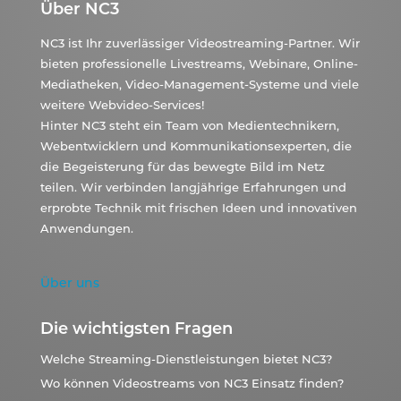
Über NC3
NC3 ist Ihr zuverlässiger Videostreaming-Partner. Wir
bieten professionelle Livestreams, Webinare, Online-
Mediatheken, Video-Management-Systeme und viele
weitere Webvideo-Services!
Hinter NC3 steht ein Team von Medientechnikern,
Webentwicklern und Kommunikationsexperten, die
die Begeisterung für das bewegte Bild im Netz
teilen. Wir verbinden langjährige Erfahrungen und
erprobte Technik mit frischen Ideen und innovativen
Anwendungen.
Über uns
Die wichtigsten Fragen
Welche Streaming-Dienstleistungen bietet NC3?
Wo können Videostreams von NC3 Einsatz finden?