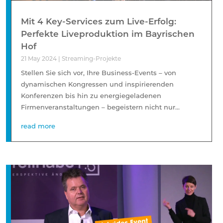
Mit 4 Key-Services zum Live-Erfolg:
Perfekte Liveproduktion im Bayrischen
Hof
21 May 2024
|
Streaming-Projekte
Stellen Sie sich vor, Ihre Business-Events – von
dynamischen Kongressen und inspirierenden
Konferenzen bis hin zu energiegeladenen
Firmenveranstaltungen – begeistern nicht nur...
read more