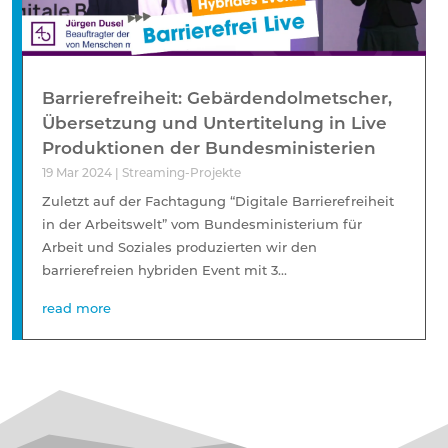
Barrierefreiheit: Gebärdendolmetscher,
Übersetzung und Untertitelung in Live
Produktionen der Bundesministerien
19 Mar 2024
|
Streaming-Projekte
Zuletzt auf der Fachtagung “Digitale Barrierefreiheit
in der Arbeitswelt” vom Bundesministerium für
Arbeit und Soziales produzierten wir den
barrierefreien hybriden Event mit 3...
read more