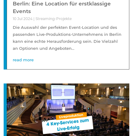
Berlin: Eine Location für erstklassige
Events
10 Jul 2024
|
Streaming-Projekte
Die Auswahl der perfekten Event-Location und des
passenden Live-Produktions-Unternehmens in Berlin
kann eine echte Herausforderung sein. Die Vielzahl
an Optionen und Angeboten...
read more