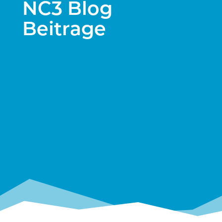
NC3 Blog
Beitrage