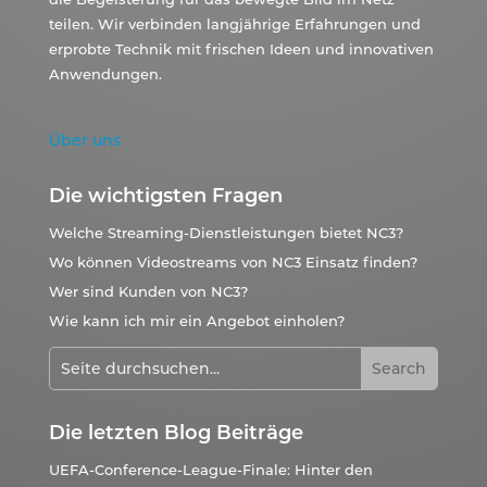
teilen. Wir verbinden langjährige Erfahrungen und
erprobte Technik mit frischen Ideen und innovativen
Anwendungen.
Über uns
Die wichtigsten Fragen
Welche Streaming-Dienstleistungen bietet NC3?
Wo können Videostreams von NC3 Einsatz finden?
Wer sind Kunden von NC3?
Wie kann ich mir ein Angebot einholen?
Die letzten Blog Beiträge
UEFA-Conference-League-Finale: Hinter den