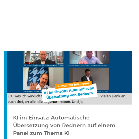
KI im Einsatz: Automatische
Übersetzung von Rednern auf einem
Panel zum Thema KI