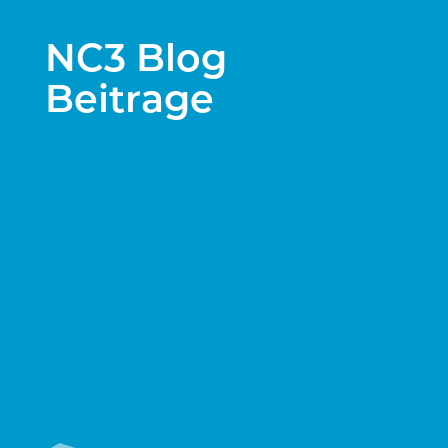
NC3 Blog
Beitrage