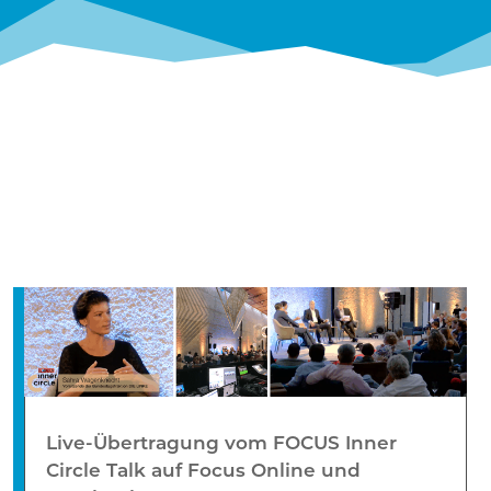
Live-Übertragung vom FOCUS Inner
Circle Talk auf Focus Online und