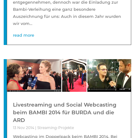
entgegennehmen, dennoch war die Einladung zur
Bambi-Verleihung eine ganz besondere
Auszeichnung für uns: Auch in diesem Jahr wurden
wir vom...
read more
Livestreaming und Social Webcasting
beim BAMBI 2014 für BURDA und die
ARD
13 Nov 2014
|
Streaming-Projekte
Webcasting im Doppelpack beim BAMBI 2014. Bei