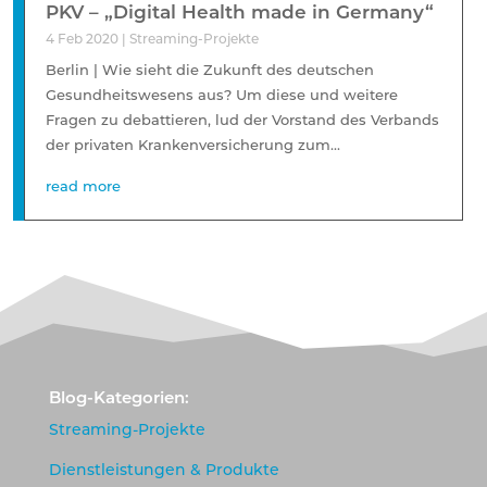
PKV – „Digital Health made in Germany“
4 Feb 2020
|
Streaming-Projekte
Berlin | Wie sieht die Zukunft des deutschen
Gesundheitswesens aus? Um diese und weitere
Fragen zu debattieren, lud der Vorstand des Verbands
der privaten Krankenversicherung zum...
read more
Blog-Kategorien:
Streaming-Projekte
Dienstleistungen & Produkte