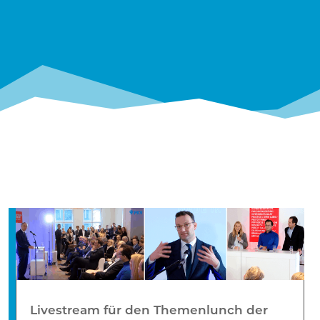
Livestream für den Themenlunch der