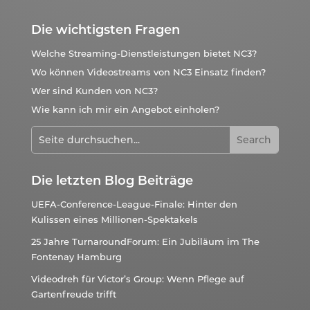
Die wichtigsten Fragen
Welche Streaming-Dienstleistungen bietet NC3?
Wo können Videostreams von NC3 Einsatz finden?
Wer sind Kunden von NC3?
Wie kann ich mir ein Angebot einholen?
Die letzten Blog Beiträge
UEFA-Conference-League-Finale: Hinter den
Kulissen eines Millionen-Spektakels
25 Jahre TurnaroundForum: Ein Jubiläum im The
Fontenay Hamburg
Videodreh für Victor’s Group: Wenn Pflege auf
Gartenfreude trifft