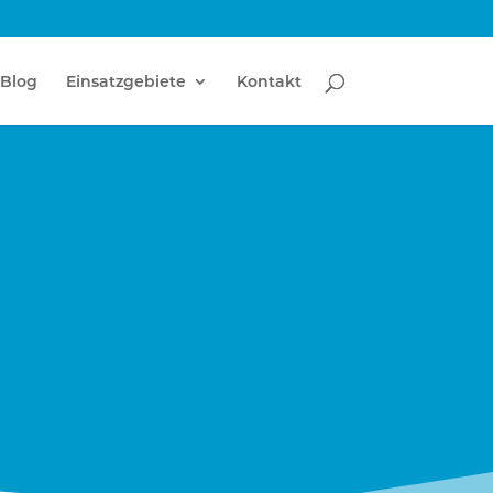
Blog
Einsatzgebiete
Kontakt