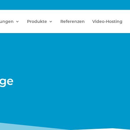
tungen
Produkte
Referenzen
Video-Hosting
age