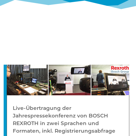
Live-Übertragung der
Jahrespressekonferenz von BOSCH
REXROTH in zwei Sprachen und
Formaten, inkl. Registrierungsabfrage