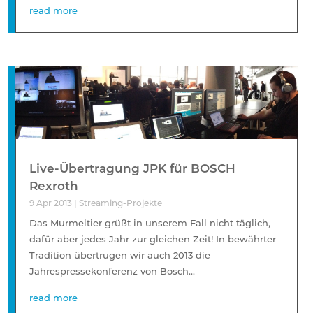
read more
Live-Übertragung JPK für BOSCH
Rexroth
9 Apr 2013
|
Streaming-Projekte
Das Murmeltier grüßt in unserem Fall nicht täglich,
dafür aber jedes Jahr zur gleichen Zeit! In bewährter
Tradition übertrugen wir auch 2013 die
Jahrespressekonferenz von Bosch...
read more