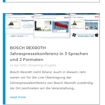
BOSCH REXROTH
Jahrespressekonferenz in 3 Sprachen
und 2 Formaten
24 Apr 2012
|
Streaming-Projekte
Bosch Rexroth zieht Bilanz. Auch in diesem Jahr
waren wir für die Live-Übertragung der
Jahrespressekonferenz von Bosch Rexroth zuständig.
Vor Ort zeichneten wir die Veranstaltung...
read more