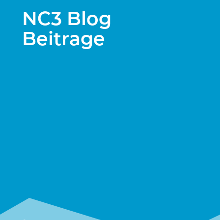
NC3 Blog
Beitrage