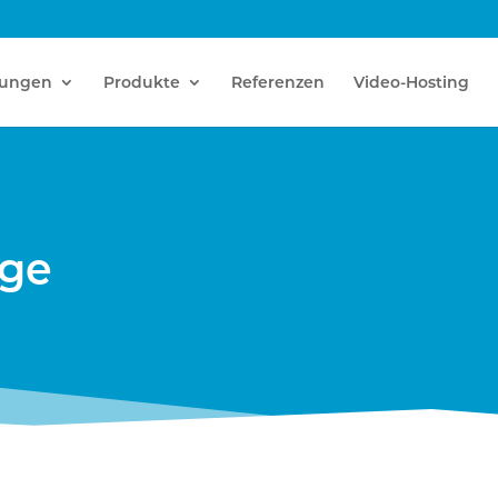
tungen
Produkte
Referenzen
Video-Hosting
age