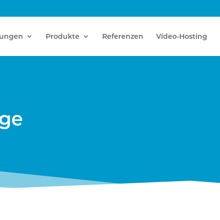
tungen
Produkte
Referenzen
Video-Hosting
age