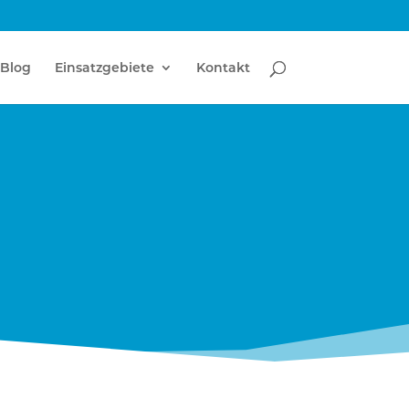
Blog
Einsatzgebiete
Kontakt