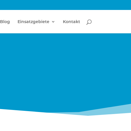
Blog
Einsatzgebiete
Kontakt