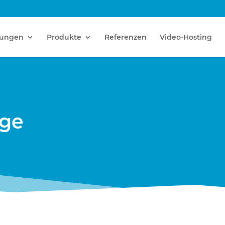
tungen
Produkte
Referenzen
Video-Hosting
age