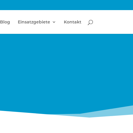
Blog
Einsatzgebiete
Kontakt