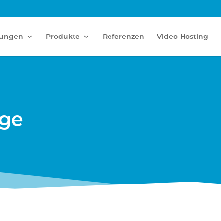
tungen
Produkte
Referenzen
Video-Hosting
age