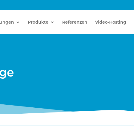
tungen
Produkte
Referenzen
Video-Hosting
age