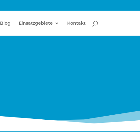
Blog
Einsatzgebiete
Kontakt