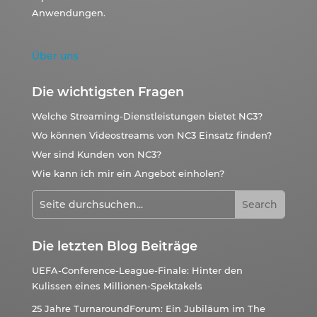
Anwendungen.
Über uns
Die wichtigsten Fragen
Welche Streaming-Dienstleistungen bietet NC3?
Wo können Videostreams von NC3 Einsatz finden?
Wer sind Kunden von NC3?
Wie kann ich mir ein Angebot einholen?
Die letzten Blog Beiträge
UEFA-Conference-League-Finale: Hinter den
Kulissen eines Millionen-Spektakels
25 Jahre TurnaroundForum: Ein Jubiläum im The