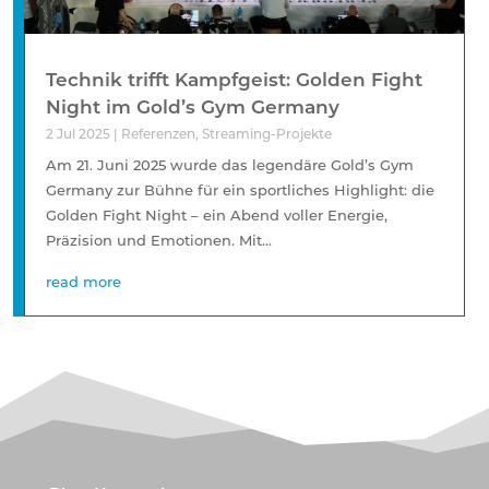
Technik trifft Kampfgeist: Golden Fight
Night im Gold’s Gym Germany
2 Jul 2025
|
Referenzen
,
Streaming-Projekte
Am 21. Juni 2025 wurde das legendäre Gold’s Gym
Germany zur Bühne für ein sportliches Highlight: die
Golden Fight Night – ein Abend voller Energie,
Präzision und Emotionen. Mit...
read more