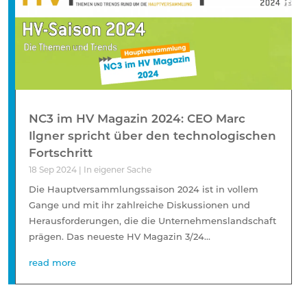
NC3 im HV Magazin 2024: CEO Marc
Ilgner spricht über den technologischen
Fortschritt
18 Sep 2024
|
In eigener Sache
Die Hauptversammlungssaison 2024 ist in vollem
Gange und mit ihr zahlreiche Diskussionen und
Herausforderungen, die die Unternehmenslandschaft
prägen. Das neueste HV Magazin 3/24...
read more