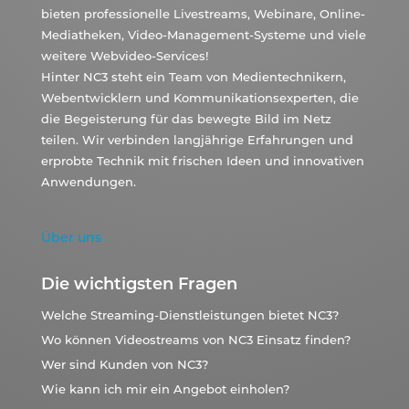
bieten professionelle Livestreams, Webinare, Online-
Mediatheken, Video-Management-Systeme und viele
weitere Webvideo-Services!
Hinter NC3 steht ein Team von Medientechnikern,
Webentwicklern und Kommunikationsexperten, die
die Begeisterung für das bewegte Bild im Netz
teilen. Wir verbinden langjährige Erfahrungen und
erprobte Technik mit frischen Ideen und innovativen
Anwendungen.
Über uns
Die wichtigsten Fragen
Welche Streaming-Dienstleistungen bietet NC3?
Wo können Videostreams von NC3 Einsatz finden?
Wer sind Kunden von NC3?
Wie kann ich mir ein Angebot einholen?