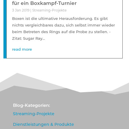
für ein Boxkampf-Turnier
3 Jan 2019
|
Streaming-Projekte
Boxen ist die ultimative Herausforderung. Es gibt
nichts vergleichbares dazu, sich selbst immer wieder
beim Betreten des Rings auf die Probe zu stellen. -
Zitat: Sugar Ray...
read more
Blog-Kategorien:
Streaming-Projekte
Dienstleistungen & Produkte