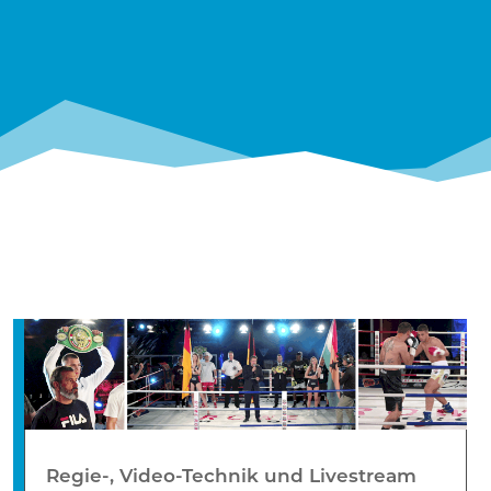
Regie-, Video-Technik und Livestream