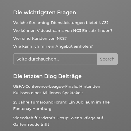
Die wichtigsten Fragen
Welche Streaming-Dienstleistungen bietet NC3?
Wo können Videostreams von NC3 Einsatz finden?
Wer sind Kunden von NC3?
Wie kann ich mir ein Angebot einholen?
Die letzten Blog Beiträge
UEFA-Conference-League-Finale: Hinter den
Kulissen eines Millionen-Spektakels
25 Jahre TurnaroundForum: Ein Jubiläum im The
Fontenay Hamburg
Videodreh für Victor’s Group: Wenn Pflege auf
Gartenfreude trifft