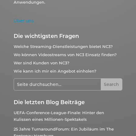
Anwendungen.
Über uns
Die wichtigsten Fragen
Welche Streaming-Dienstleistungen bietet NC3?
Wo können Videostreams von NC3 Einsatz finden?
Wer sind Kunden von NC3?
Wie kann ich mir ein Angebot einholen?
Die letzten Blog Beiträge
UEFA-Conference-League-Finale: Hinter den
Kulissen eines Millionen-Spektakels
25 Jahre TurnaroundForum: Ein Jubiläum im The
Fontenay Hamburg