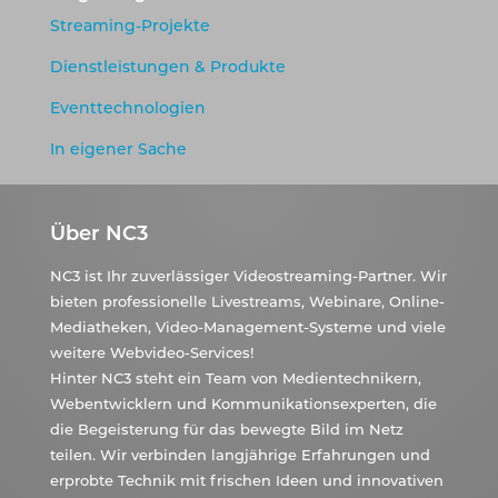
Streaming-Projekte
Dienstleistungen & Produkte
Eventtechnologien
In eigener Sache
Über NC3
NC3 ist Ihr zuverlässiger Videostreaming-Partner. Wir
bieten professionelle Livestreams, Webinare, Online-
Mediatheken, Video-Management-Systeme und viele
weitere Webvideo-Services!
Hinter NC3 steht ein Team von Medientechnikern,
Webentwicklern und Kommunikationsexperten, die
die Begeisterung für das bewegte Bild im Netz
teilen. Wir verbinden langjährige Erfahrungen und
erprobte Technik mit frischen Ideen und innovativen