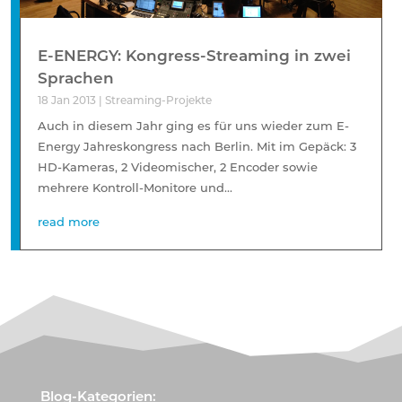
E-ENERGY: Kongress-Streaming in zwei
Sprachen
18 Jan 2013
|
Streaming-Projekte
Auch in diesem Jahr ging es für uns wieder zum E-
Energy Jahreskongress nach Berlin. Mit im Gepäck: 3
HD-Kameras, 2 Videomischer, 2 Encoder sowie
mehrere Kontroll-Monitore und...
read more
Blog-Kategorien: