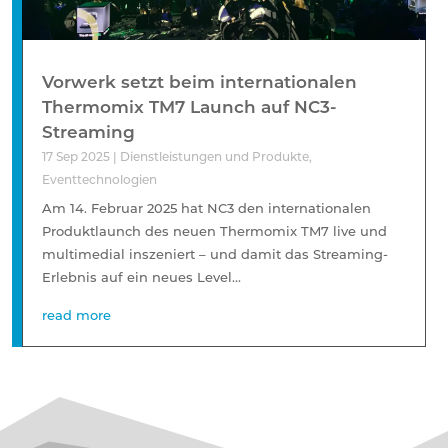
Vorwerk setzt beim internationalen
Thermomix TM7 Launch auf NC3-
Streaming
17 Sep 2025
|
Dienstleistungen und Produkte
,
Eventtechnologien
Am 14. Februar 2025 hat NC3 den internationalen
Produktlaunch des neuen Thermomix TM7 live und
multimedial inszeniert – und damit das Streaming-
Erlebnis auf ein neues Level...
read more