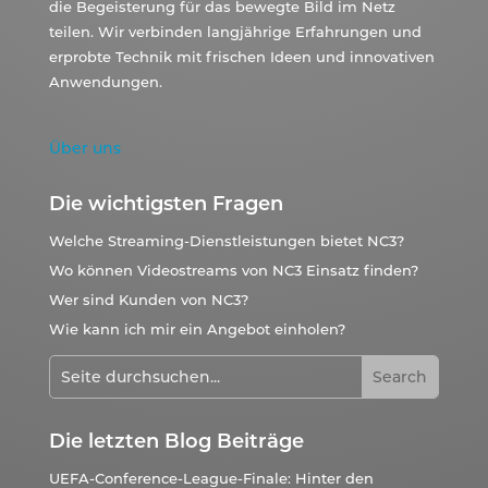
die Begeisterung für das bewegte Bild im Netz
teilen. Wir verbinden langjährige Erfahrungen und
erprobte Technik mit frischen Ideen und innovativen
Anwendungen.
Über uns
Die wichtigsten Fragen
Welche Streaming-Dienstleistungen bietet NC3?
Wo können Videostreams von NC3 Einsatz finden?
Wer sind Kunden von NC3?
Wie kann ich mir ein Angebot einholen?
Die letzten Blog Beiträge
UEFA-Conference-League-Finale: Hinter den