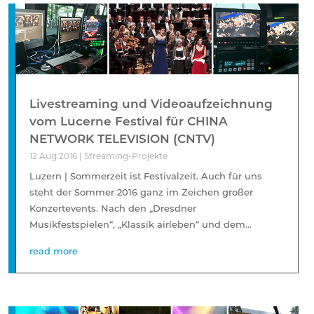
Livestreaming und Videoaufzeichnung
vom Lucerne Festival für CHINA
NETWORK TELEVISION (CNTV)
12 Aug 2016
|
Streaming-Projekte
Luzern | Sommerzeit ist Festivalzeit. Auch für uns
steht der Sommer 2016 ganz im Zeichen großer
Konzertevents. Nach den „Dresdner
Musikfestspielen“, „Klassik airleben“ und dem...
read more