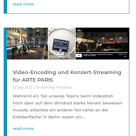
read more
Video-Encoding und Konzert-Streaming
für ARTE PARIS
12 Sep 2013
|
Streaming-Projekte
Während ein Teil unseres Teams beim Videodreh
hoch oben auf dem Windrad starke Nerven beweisen
musste, arbeitete ein anderer Teil näher an der
Erdoberfläche: In Berlin waren wir...
read more