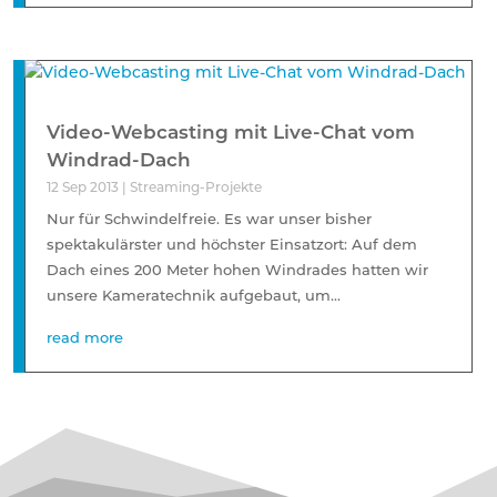
Video-Webcasting mit Live-Chat vom
Windrad-Dach
12 Sep 2013
|
Streaming-Projekte
Nur für Schwindelfreie. Es war unser bisher
spektakulärster und höchster Einsatzort: Auf dem
Dach eines 200 Meter hohen Windrades hatten wir
unsere Kameratechnik aufgebaut, um...
read more