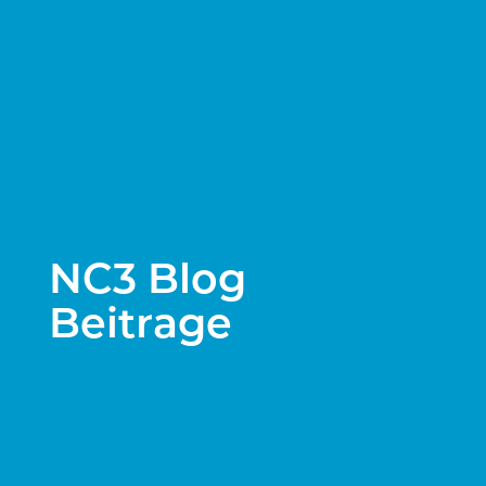
NC3 Blog
Beitrage