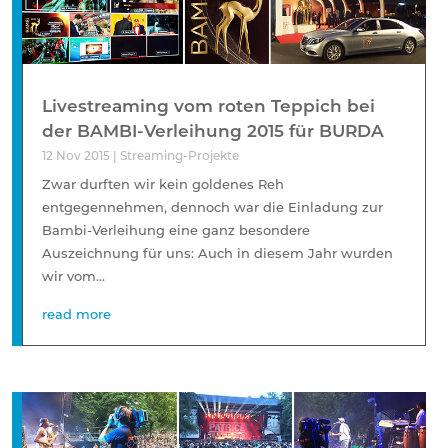
Livestreaming vom roten Teppich bei
der BAMBI-Verleihung 2015 für BURDA
12 Nov 2015
|
Streaming-Projekte
Zwar durften wir kein goldenes Reh
entgegennehmen, dennoch war die Einladung zur
Bambi-Verleihung eine ganz besondere
Auszeichnung für uns: Auch in diesem Jahr wurden
wir vom...
read more