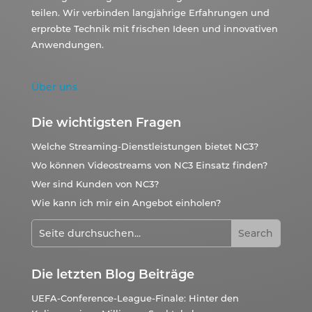
teilen. Wir verbinden langjährige Erfahrungen und
erprobte Technik mit frischen Ideen und innovativen
Anwendungen.
Über uns
Die wichtigsten Fragen
Welche Streaming-Dienstleistungen bietet NC3?
Wo können Videostreams von NC3 Einsatz finden?
Wer sind Kunden von NC3?
Wie kann ich mir ein Angebot einholen?
Die letzten Blog Beiträge
UEFA-Conference-League-Finale: Hinter den