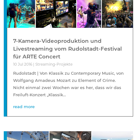
7-Kamera-Videoproduktion und
Livestreaming vom Rudolstadt-Festival
für ARTE Concert
10 Jul 2016
|
Streaming-Projekte
Rudolstadt | Von Klassik zu Contemporary Music, von
Wolfgang Amadeus Mozart zu Element of Crime.
Nicht einmal zwei Wochen war es her, dass wir das
Freiluft-Konzert „Klassik...
read more