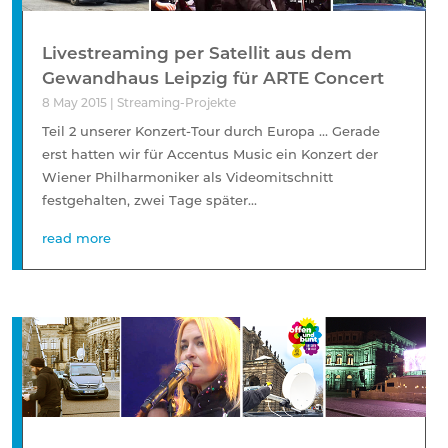
Livestreaming per Satellit aus dem
Gewandhaus Leipzig für ARTE Concert
8 May 2015
|
Streaming-Projekte
Teil 2 unserer Konzert-Tour durch Europa … Gerade
erst hatten wir für Accentus Music ein Konzert der
Wiener Philharmoniker als Videomitschnitt
festgehalten, zwei Tage später...
read more