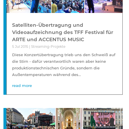
Satelliten-Übertragung und
Videoaufzeichnung des TFF Festival für
ARTE und ACCENTUS MUSIC
5 Jul 2015
|
Streaming-Projekte
Diese Konzertübertragung trieb uns den Schweiß auf
die Stirn - dafür verantwortlich waren aber keine
produktionstechnischen Gründe, sondern die
Außentemperaturen während des...
read more