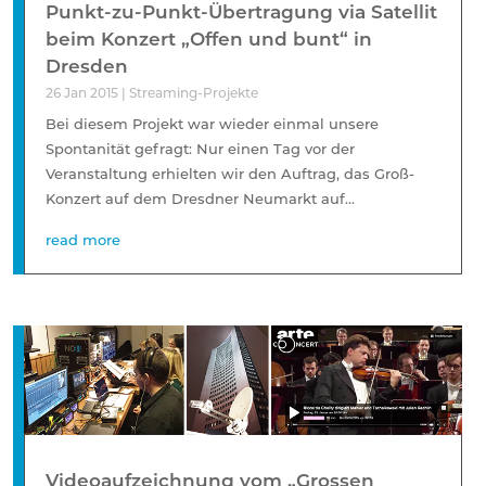
Punkt-zu-Punkt-Übertragung via Satellit
beim Konzert „Offen und bunt“ in
Dresden
26 Jan 2015
|
Streaming-Projekte
Bei diesem Projekt war wieder einmal unsere
Spontanität gefragt: Nur einen Tag vor der
Veranstaltung erhielten wir den Auftrag, das Groß-
Konzert auf dem Dresdner Neumarkt auf...
read more
Videoaufzeichnung vom „Grossen