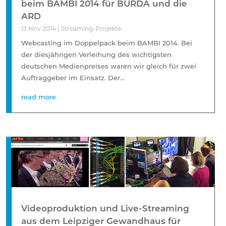
beim BAMBI 2014 für BURDA und die
ARD
13 Nov 2014
|
Streaming-Projekte
Webcasting im Doppelpack beim BAMBI 2014. Bei
der diesjährigen Verleihung des wichtigsten
deutschen Medienpreises waren wir gleich für zwei
Auftraggeber im Einsatz. Der...
read more
Videoproduktion und Live-Streaming
aus dem Leipziger Gewandhaus für