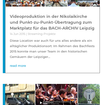
Videoproduktion in der Nikolaikirche
und Punkt-zu-Punkt-Übertragung zum
Marktplatz für das BACH-ARCHIV Leipzig
14 Jun 2015
|
Streaming-Projekte
Diese Location war auch für uns alles andere als ein
alltäglicher Produktionsort: Im Rahmen des Bachfests
2015 konnte man unser Team in den historischen
Gemäuern der Leipziger...
read more