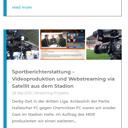
read more
Sportberichterstattung –
Videoproduktion und Webstreaming via
Satellit aus dem Stadion
28 Sep 2013
|
Streaming-Projekte
Derby-Zeit in der dritten Liga. Anlässlich der Partie
Hallescher FC gegen Chemnitzer FC waren wir wieder
Gast im Stadion Halle. Im Auftrag des MDR
produzierten wir einen weiteren...