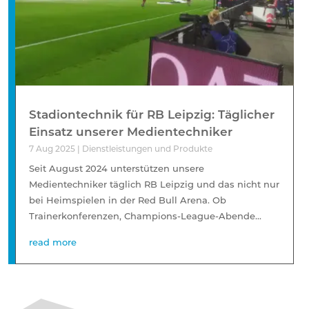
Stadiontechnik für RB Leipzig: Täglicher
Einsatz unserer Medientechniker
7 Aug 2025
|
Dienstleistungen und Produkte
Seit August 2024 unterstützen unsere
Medientechniker täglich RB Leipzig und das nicht nur
bei Heimspielen in der Red Bull Arena. Ob
Trainerkonferenzen, Champions-League-Abende...
read more