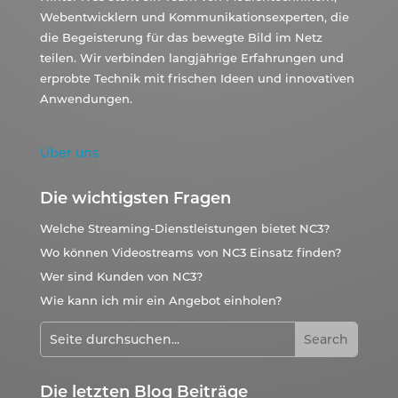
Webentwicklern und Kommunikationsexperten, die
die Begeisterung für das bewegte Bild im Netz
teilen. Wir verbinden langjährige Erfahrungen und
erprobte Technik mit frischen Ideen und innovativen
Anwendungen.
Über uns
Die wichtigsten Fragen
Welche Streaming-Dienstleistungen bietet NC3?
Wo können Videostreams von NC3 Einsatz finden?
Wer sind Kunden von NC3?
Wie kann ich mir ein Angebot einholen?
Die letzten Blog Beiträge