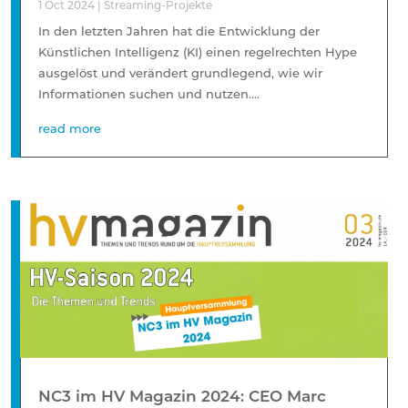
1 Oct 2024
|
Streaming-Projekte
In den letzten Jahren hat die Entwicklung der
Künstlichen Intelligenz (KI) einen regelrechten Hype
ausgelöst und verändert grundlegend, wie wir
Informationen suchen und nutzen....
read more
NC3 im HV Magazin 2024: CEO Marc