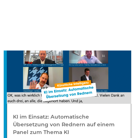
KI im Einsatz: Automatische
Übersetzung von Rednern auf einem
Panel zum Thema KI