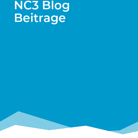
NC3 Blog
Beitrage