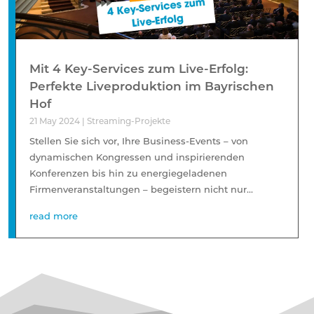
Mit 4 Key-Services zum Live-Erfolg:
Perfekte Liveproduktion im Bayrischen
Hof
21 May 2024
|
Streaming-Projekte
Stellen Sie sich vor, Ihre Business-Events – von
dynamischen Kongressen und inspirierenden
Konferenzen bis hin zu energiegeladenen
Firmenveranstaltungen – begeistern nicht nur...
read more