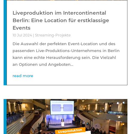
Liveproduktion im Intercontinental
Berlin: Eine Location für erstklassige
Events
10 Jul 2024
|
Streaming-Projekte
Die Auswahl der perfekten Event-Location und des
passenden Live-Produktions-Unternehmens in Berlin
kann eine echte Herausforderung sein. Die Vielzahl
an Optionen und Angeboten...
read more