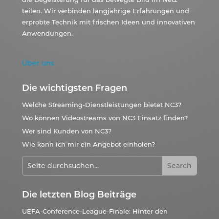
teilen. Wir verbinden langjährige Erfahrungen und
erprobte Technik mit frischen Ideen und innovativen
Anwendungen.
Über uns
Die wichtigsten Fragen
Welche Streaming-Dienstleistungen bietet NC3?
Wo können Videostreams von NC3 Einsatz finden?
Wer sind Kunden von NC3?
Wie kann ich mir ein Angebot einholen?
Die letzten Blog Beiträge
UEFA-Conference-League-Finale: Hinter den