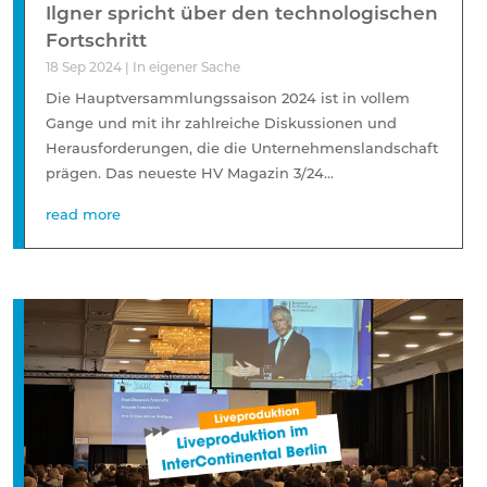
Ilgner spricht über den technologischen
Fortschritt
18 Sep 2024
|
In eigener Sache
Die Hauptversammlungssaison 2024 ist in vollem
Gange und mit ihr zahlreiche Diskussionen und
Herausforderungen, die die Unternehmenslandschaft
prägen. Das neueste HV Magazin 3/24...
read more